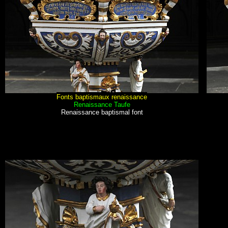
Fonts baptismaux renaissance
Renaissance Taufe
Renaissance baptismal font