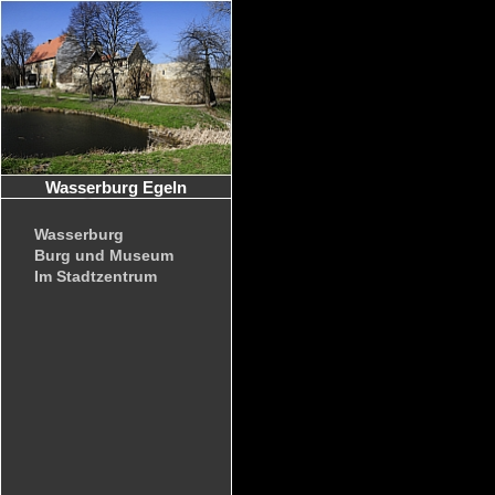
Wasserburg Egeln
Wasserburg
Burg und Museum
Im Stadtzentrum