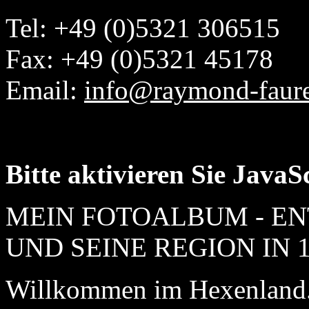
Tel: +49 (0)5321 306515
Fax: +49 (0)5321 45178
Email:
info@raymond-faur
Bitte aktivieren Sie JavaS
MEIN FOTOALBUM - EN
UND SEINE REGION IN 1
Willkommen im Hexenland.