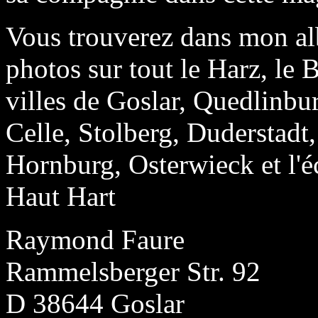
Vous trouverez dans mon a
photos sur tout le Harz, le
villes de Goslar, Quedlinbu
Celle, Stolberg, Duderstadt,
Hornburg, Osterwieck et l'
Haut Hart
Raymond Faure
Rammelsberger Str. 92
D 38644 Goslar