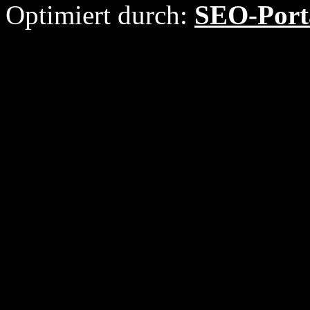
Optimiert durch:
SEO-Port